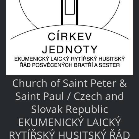
Church of Saint Peter &
Saint Paul / Czech and
Slovak Republic
EKUMENICKÝ LAICKÝ
RYTÍŘSKÝ HUSITSKÝ ŘÁD