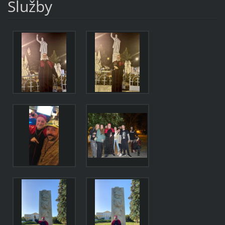
Služby