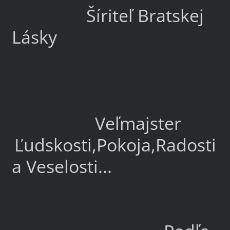
Šíriteľ Bratskej
Lásky
Veľmajster
Ľudskosti,Pokoja,Radosti
a Veselosti...