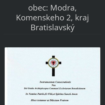
obec: Modra,
Komenskeho 2, kraj
Bratislavský