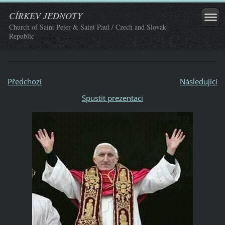
CÍRKEV JEDNOTY
Church of Saint Peter & Saint Paul / Czech and Slovak
Republic
Předchozí
Následující
Spustit prezentaci