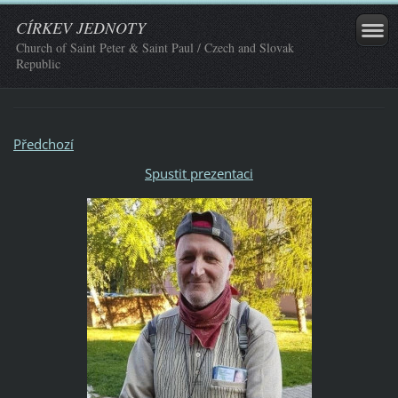
CÍRKEV JEDNOTY
Church of Saint Peter & Saint Paul / Czech and Slovak
Republic
Předchozí
Spustit prezentaci