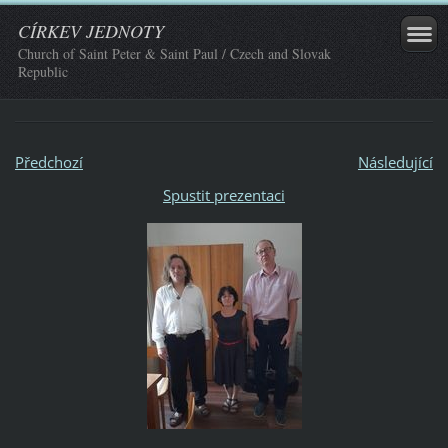
CÍRKEV JEDNOTY
Church of Saint Peter & Saint Paul / Czech and Slovak
Republic
Předchozí
Následující
Spustit prezentaci