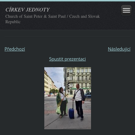
CÍRKEV JEDNOTY
Church of Saint Peter & Saint Paul / Czech and Slovak
Republic
Předchozí
Následující
Spustit prezentaci