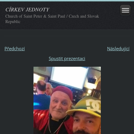
CÍRKEV JEDNOTY
Church of Saint Peter & Saint Paul / Czech and Slovak
Republic
Předchozí
Následující
Spustit prezentaci