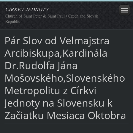
CÍRKEV JEDNOTY
Church of Saint Peter & Saint Paul / Czech and Slovak
Republic
Pár Slov od Velmajstra
Arcibiskupa,Kardinála
Dr.Rudolfa Jána
Mošovského,Slovenského
Metropolitu z Církvi
Jednoty na Slovensku k
Začiatku Mesiaca Oktobra